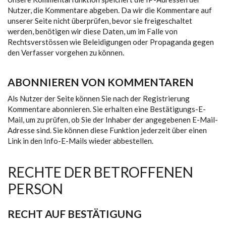
Nutzer, die Kommentare abgeben. Da wir die Kommentare auf
unserer Seite nicht überprüfen, bevor sie freigeschaltet
werden, benötigen wir diese Daten, um im Falle von
Rechtsverstössen wie Beleidigungen oder Propaganda gegen
den Verfasser vorgehen zu können.
ABONNIEREN VON KOMMENTAREN
Als Nutzer der Seite können Sie nach der Registrierung
Kommentare abonnieren. Sie erhalten eine Bestätigungs-E-
Mail, um zu prüfen, ob Sie der Inhaber der angegebenen E-Mail-
Adresse sind. Sie können diese Funktion jederzeit über einen
Link in den Info-E-Mails wieder abbestellen.
RECHTE DER BETROFFENEN
PERSON
RECHT AUF BESTÄTIGUNG