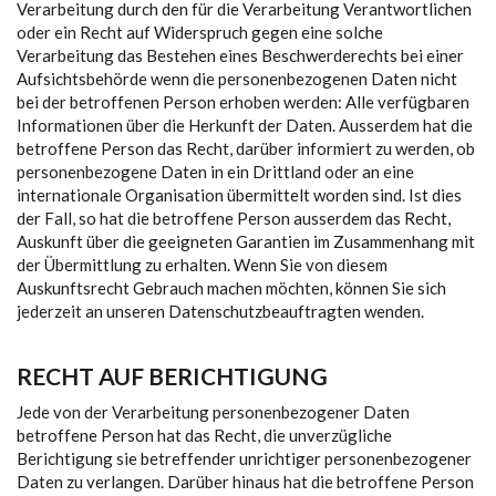
Verarbeitung durch den für die Verarbeitung Verantwortlichen
oder ein Recht auf Widerspruch gegen eine solche
Verarbeitung das Bestehen eines Beschwerderechts bei einer
Aufsichtsbehörde wenn die personenbezogenen Daten nicht
bei der betroffenen Person erhoben werden: Alle verfügbaren
Informationen über die Herkunft der Daten. Ausserdem hat die
betroffene Person das Recht, darüber informiert zu werden, ob
personenbezogene Daten in ein Drittland oder an eine
internationale Organisation übermittelt worden sind. Ist dies
der Fall, so hat die betroffene Person ausserdem das Recht,
Auskunft über die geeigneten Garantien im Zusammenhang mit
der Übermittlung zu erhalten. Wenn Sie von diesem
Auskunftsrecht Gebrauch machen möchten, können Sie sich
jederzeit an unseren Datenschutzbeauftragten wenden.
RECHT AUF BERICHTIGUNG
Jede von der Verarbeitung personenbezogener Daten
betroffene Person hat das Recht, die unverzügliche
Berichtigung sie betreffender unrichtiger personenbezogener
Daten zu verlangen. Darüber hinaus hat die betroffene Person