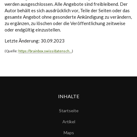
werden ausgeschlossen. Alle Angebote sind freibleibend. Der
Autor behält es sich ausdrücklich vor, Teile der Seiten oder das
gesamte Angebot ohne gesonderte Ankündigung zu verändern,
zu ergänzen, zu löschen oder die Veröffentlichung zeitweise
oder endgültig einzustellen.
Letzte Änderung: 30.09.2023
(Quelle:
https://brainbox.swiss/datensch…
)
INHALTE
Startseite
Artikel
Maps