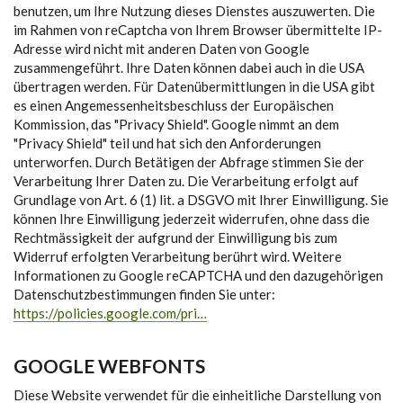
benutzen, um Ihre Nutzung dieses Dienstes auszuwerten. Die
im Rahmen von reCaptcha von Ihrem Browser übermittelte IP-
Adresse wird nicht mit anderen Daten von Google
zusammengeführt. Ihre Daten können dabei auch in die USA
übertragen werden. Für Datenübermittlungen in die USA gibt
es einen Angemessenheitsbeschluss der Europäischen
Kommission, das "Privacy Shield". Google nimmt an dem
"Privacy Shield" teil und hat sich den Anforderungen
unterworfen. Durch Betätigen der Abfrage stimmen Sie der
Verarbeitung Ihrer Daten zu. Die Verarbeitung erfolgt auf
Grundlage von Art. 6 (1) lit. a DSGVO mit Ihrer Einwilligung. Sie
können Ihre Einwilligung jederzeit widerrufen, ohne dass die
Rechtmässigkeit der aufgrund der Einwilligung bis zum
Widerruf erfolgten Verarbeitung berührt wird. Weitere
Informationen zu Google reCAPTCHA und den dazugehörigen
Datenschutzbestimmungen finden Sie unter:
https://policies.google.com/pri…
GOOGLE WEBFONTS
Diese Website verwendet für die einheitliche Darstellung von