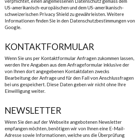
verpflichtet, einen angemessenen Datenschutz gemäss dem
US-amerikanisch-europäischen und dem US-amerikanisch-
schweizerischen Privacy Shield zu gewährleisten. Weitere
Informationen finden Sie in den Datenschutzbestimmungen von
Google.
KONTAKTFORMULAR
Wenn Sie uns per Kontaktformular Anfragen zukommen lassen,
werden Ihre Angaben aus dem Anfrageformular inklusive der
von Ihnen dort angegebenen Kontaktdaten zwecks
Bearbeitung der Anfrage und für den Fall von Anschlussfragen
bei uns gespeichert. Diese Daten geben wir nicht ohne Ihre
Einwilligung weiter.
NEWSLETTER
Wenn Sie den auf der Webseite angebotenen Newsletter
empfangen möchten, benötigen wir von Ihnen eine E-Mail-
Adresse sowie Informationen, welche uns die Überprüfung