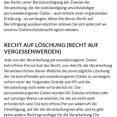
das Recht, unter Berücksichtigung der Zwecke der
Verarbeitung, die Vervollständigung unvollständiger
personenbezogener Daten - auch mittels einer ergänzenden
Erklärung - zu verlangen. Wenn Sie dieses Recht auf
Berichtigung ausüben möchten, können Sie sich jederzeit an
unseren Datenschutzbeauftragten wenden.
RECHT AUF LÖSCHUNG (RECHT AUF
VERGESSENWERDEN)
Jede von der Verarbeitung personenbezogener Daten
betroffene Person hat das Recht, von dem für die Verarbeitung
Verantwortlichen dieser Website die unverzügliche Löschung
der sie betreffenden personenbezogenen Daten zu verlangen,
sofern einer der folgenden Gründe zutrifft und die
Verarbeitung nicht mehr erforderlich ist: Die
personenbezogenen Daten wurden für Zwecke erhoben oder
auf sonstige Weise verarbeitet, für die sie nicht mehr
erforderlich sind. Die betroffene Person widerruft die
Einwilligung, auf der die Verarbeitung beruhte, und es gibt
keine andere Rechtsgrundlage für die Verarbeitung Die