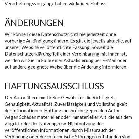
Verarbeitungsvorgänge haben wir keinen Einfluss.
ÄNDERUNGEN
Wir können diese Datenschutzrichtlinie jederzeit ohne
vorherige Ankündigung ändern. Es gilt die jeweils aktuelle, auf
unserer Website veröffentlichte Fassung. Soweit die
Datenschutzerklärung Teil einer Vereinbarung mit Ihnen ist,
werden wir Sie im Falle einer Aktualisierung per E-Mail oder
auf andere geeignete Weise über die Änderung informieren.
HAFTUNGSAUSSCHLUSS
Der Autor übernimmt keine Gewähr für die Richtigkeit,
Genauigkeit, Aktualität, Zuverlässigkeit und Vollständigkeit
der Informationen. Haftungsansprüche gegen den Autor
wegen Schäden materieller oder immaterieller Art, die aus dem
Zugriff oder der Nutzung bzw. Nichtnutzung der
veröffentlichten Informationen, durch Missbrauch der
Verbindung oder durch technische Störungen entstanden sind,