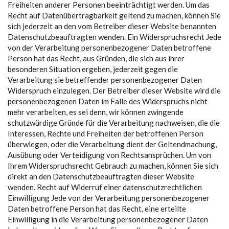
Freiheiten anderer Personen beeinträchtigt werden. Um das
Recht auf Datenübertragbarkeit geltend zu machen, können Sie
sich jederzeit an den vom Betreiber dieser Website benannten
Datenschutzbeauftragten wenden. Ein Widerspruchsrecht Jede
von der Verarbeitung personenbezogener Daten betroffene
Person hat das Recht, aus Gründen, die sich aus ihrer
besonderen Situation ergeben, jederzeit gegen die
Verarbeitung sie betreffender personenbezogener Daten
Widerspruch einzulegen. Der Betreiber dieser Website wird die
personenbezogenen Daten im Falle des Widerspruchs nicht
mehr verarbeiten, es sei denn, wir können zwingende
schutzwürdige Gründe für die Verarbeitung nachweisen, die die
Interessen, Rechte und Freiheiten der betroffenen Person
überwiegen, oder die Verarbeitung dient der Geltendmachung,
Ausübung oder Verteidigung von Rechtsansprüchen. Um von
Ihrem Widerspruchsrecht Gebrauch zu machen, können Sie sich
direkt an den Datenschutzbeauftragten dieser Website
wenden. Recht auf Widerruf einer datenschutzrechtlichen
Einwilligung Jede von der Verarbeitung personenbezogener
Daten betroffene Person hat das Recht, eine erteilte
Einwilligung in die Verarbeitung personenbezogener Daten