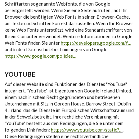
Schriftarten sogenannte Webfonts, die von Google
bereitgestellt werden. Wenn Sie eine Seite aufrufen, lädt Ihr
Browser die benötigten Web Fonts in seinen Browser-Cache,
um Texte und Schriften korrekt darzustellen. Wenn Ihr Browser
keine Web Fonts unterstützt, wird eine Standardschriftart von
Ihrem Computer verwendet. Weitere Informationen zu Google
Web Fonts finden Sie unter
https://developers.google.com/f…
und in den Datenschutzbestimmungen von Google:
https://www.google.com/policies…
YOUTUBE
Auf dieser Website sind Funktionen des Dienstes "YouTube"
integriert. "YouTube" ist Eigentum von Google Ireland Limited,
einem nach irischem Recht gegründeten und betriebenen
Unternehmen mit Sitz in Gordon House, Barrow Street, Dublin
4, Irland, das die Dienste im Europäischen Wirtschaftsraum und
in der Schweiz betreibt. Ihre rechtliche Vereinbarung mit
"YouTube" besteht aus den Bedingungen, die Sie unter dem
folgenden Link finden:
https://www.youtube.com/static?…
.
Diese Bedingungen stellen eine rechtsverbindliche