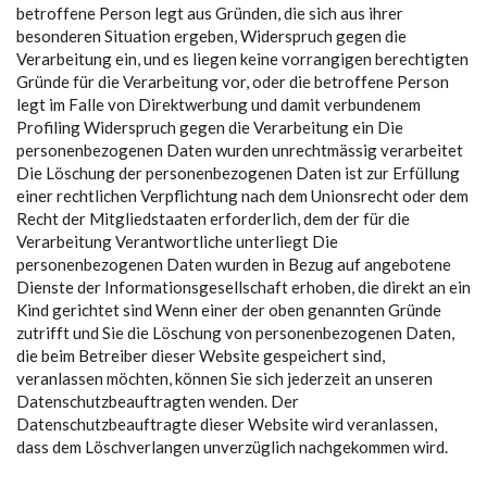
betroffene Person legt aus Gründen, die sich aus ihrer
besonderen Situation ergeben, Widerspruch gegen die
Verarbeitung ein, und es liegen keine vorrangigen berechtigten
Gründe für die Verarbeitung vor, oder die betroffene Person
legt im Falle von Direktwerbung und damit verbundenem
Profiling Widerspruch gegen die Verarbeitung ein Die
personenbezogenen Daten wurden unrechtmässig verarbeitet
Die Löschung der personenbezogenen Daten ist zur Erfüllung
einer rechtlichen Verpflichtung nach dem Unionsrecht oder dem
Recht der Mitgliedstaaten erforderlich, dem der für die
Verarbeitung Verantwortliche unterliegt Die
personenbezogenen Daten wurden in Bezug auf angebotene
Dienste der Informationsgesellschaft erhoben, die direkt an ein
Kind gerichtet sind Wenn einer der oben genannten Gründe
zutrifft und Sie die Löschung von personenbezogenen Daten,
die beim Betreiber dieser Website gespeichert sind,
veranlassen möchten, können Sie sich jederzeit an unseren
Datenschutzbeauftragten wenden. Der
Datenschutzbeauftragte dieser Website wird veranlassen,
dass dem Löschverlangen unverzüglich nachgekommen wird.