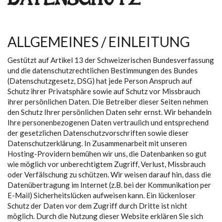
DATENSCHUTZ
ALLGEMEINES / EINLEITUNG
Gestützt auf Artikel 13 der Schweizerischen Bundesverfassung
und die datenschutzrechtlichen Bestimmungen des Bundes
(Datenschutzgesetz, DSG) hat jede Person Anspruch auf
Schutz ihrer Privatsphäre sowie auf Schutz vor Missbrauch
ihrer persönlichen Daten. Die Betreiber dieser Seiten nehmen
den Schutz Ihrer persönlichen Daten sehr ernst. Wir behandeln
Ihre personenbezogenen Daten vertraulich und entsprechend
der gesetzlichen Datenschutzvorschriften sowie dieser
Datenschutzerklärung. In Zusammenarbeit mit unseren
Hosting-Providern bemühen wir uns, die Datenbanken so gut
wie möglich vor unberechtigtem Zugriff, Verlust, Missbrauch
oder Verfälschung zu schützen. Wir weisen darauf hin, dass die
Datenübertragung im Internet (z.B. bei der Kommunikation per
E-Mail) Sicherheitslücken aufweisen kann. Ein lückenloser
Schutz der Daten vor dem Zugriff durch Dritte ist nicht
möglich. Durch die Nutzung dieser Website erklären Sie sich