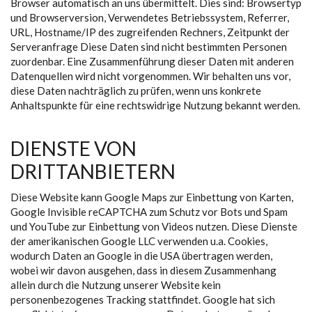
Browser automatisch an uns übermittelt. Dies sind: Browsertyp
und Browserversion, Verwendetes Betriebssystem, Referrer,
URL, Hostname/IP des zugreifenden Rechners, Zeitpunkt der
Serveranfrage Diese Daten sind nicht bestimmten Personen
zuordenbar. Eine Zusammenführung dieser Daten mit anderen
Datenquellen wird nicht vorgenommen. Wir behalten uns vor,
diese Daten nachträglich zu prüfen, wenn uns konkrete
Anhaltspunkte für eine rechtswidrige Nutzung bekannt werden.
DIENSTE VON
DRITTANBIETERN
Diese Website kann Google Maps zur Einbettung von Karten,
Google Invisible reCAPTCHA zum Schutz vor Bots und Spam
und YouTube zur Einbettung von Videos nutzen. Diese Dienste
der amerikanischen Google LLC verwenden u.a. Cookies,
wodurch Daten an Google in die USA übertragen werden,
wobei wir davon ausgehen, dass in diesem Zusammenhang
allein durch die Nutzung unserer Website kein
personenbezogenes Tracking stattfindet. Google hat sich