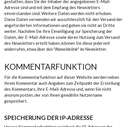
gestatten, dass Sie der Inhaber der angegebenen E-Mail-
Adresse sind und mit dem Empfang des Newsletters
einverstanden sind. Weitere Daten werden nicht erhoben.
Diese Daten verwenden wir ausschliesslich für den Versand der
angeforderten Informationen und geben sie nicht an Dritte
weiter. Nachdem Sie Ihre Einwilligung zur Speicherung der
Daten, der E-Mail-Adresse sowie deren Nutzung zum Versand
des Newsletters erteilt haben, können Sie diese jederzeit
widerrufen, etwa über den "Abmeldelink" im Newsletter.
KOMMENTARFUNKTION
Für die Kommentarfunktion auf dieser Website werden neben
Ihrem Kommentar auch Angaben zum Zeitpunkt der Erstellung
des Kommentars, Ihre E-Mail-Adresse und, wenn Sie nicht
anonym posten, der von Ihnen gewählte Nutzername
gespeichert.
SPEICHERUNG DER IP-ADRESSE
Unsere Kommentarfunktion speichert die IP-Adressen der