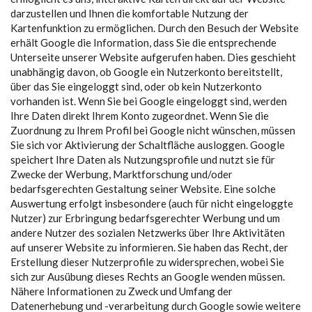
darzustellen und Ihnen die komfortable Nutzung der
Kartenfunktion zu ermöglichen. Durch den Besuch der Website
erhält Google die Information, dass Sie die entsprechende
Unterseite unserer Website aufgerufen haben. Dies geschieht
unabhängig davon, ob Google ein Nutzerkonto bereitstellt,
über das Sie eingeloggt sind, oder ob kein Nutzerkonto
vorhanden ist. Wenn Sie bei Google eingeloggt sind, werden
Ihre Daten direkt Ihrem Konto zugeordnet. Wenn Sie die
Zuordnung zu Ihrem Profil bei Google nicht wünschen, müssen
Sie sich vor Aktivierung der Schaltfläche ausloggen. Google
speichert Ihre Daten als Nutzungsprofile und nutzt sie für
Zwecke der Werbung, Marktforschung und/oder
bedarfsgerechten Gestaltung seiner Website. Eine solche
Auswertung erfolgt insbesondere (auch für nicht eingeloggte
Nutzer) zur Erbringung bedarfsgerechter Werbung und um
andere Nutzer des sozialen Netzwerks über Ihre Aktivitäten
auf unserer Website zu informieren. Sie haben das Recht, der
Erstellung dieser Nutzerprofile zu widersprechen, wobei Sie
sich zur Ausübung dieses Rechts an Google wenden müssen.
Nähere Informationen zu Zweck und Umfang der
Datenerhebung und -verarbeitung durch Google sowie weitere