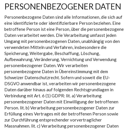
PERSONENBEZOGENER DATEN
Personenbezogene Daten sind alle Informationen, die sich auf
eine identifizierte oder identifizierbare Person beziehen. Eine
betroffene Person ist eine Person, über die personenbezogene
Daten verarbeitet werden. Die Verarbeitung umfasst jeden
Umgang mit personenbezogenen Daten, unabhängig von den
verwendeten Mitteln und Verfahren, insbesondere die
Speicherung, Weitergabe, Beschaffung, Löschung,
Aufbewahrung, Veränderung, Vernichtung und Verwendung
personenbezogener Daten. Wir verarbeiten
personenbezogene Daten in Übereinstimmung mit dem
Schweizer Datenschutzrecht. Sofern und soweit die EU-
DSGVO anwendbar ist, verarbeiten wir personenbezogene
Daten darüber hinaus auf folgenden Rechtsgrundlagen in
Verbindung mit Art. 6 (1) GDPR: lit. a) Verarbeitung
personenbezogener Daten mit Einwilligung der betroffenen
Person. lit. b) Verarbeitung personenbezogener Daten zur
Erfüllung eines Vertrages mit der betroffenen Person sowie
zur Durchführung entsprechender vorvertraglicher
Massnahmen. lit. c) Verarbeitung personenbezogener Daten