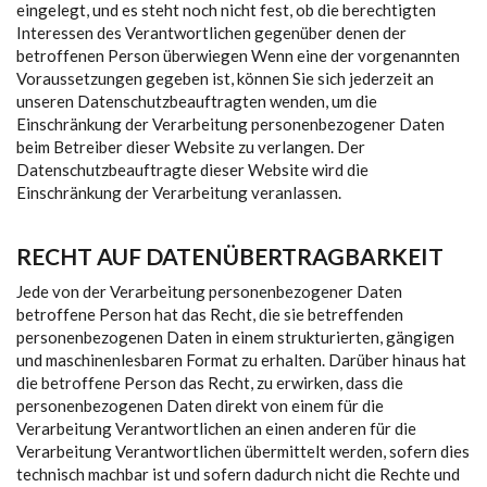
eingelegt, und es steht noch nicht fest, ob die berechtigten
Interessen des Verantwortlichen gegenüber denen der
betroffenen Person überwiegen Wenn eine der vorgenannten
Voraussetzungen gegeben ist, können Sie sich jederzeit an
unseren Datenschutzbeauftragten wenden, um die
Einschränkung der Verarbeitung personenbezogener Daten
beim Betreiber dieser Website zu verlangen. Der
Datenschutzbeauftragte dieser Website wird die
Einschränkung der Verarbeitung veranlassen.
RECHT AUF DATENÜBERTRAGBARKEIT
Jede von der Verarbeitung personenbezogener Daten
betroffene Person hat das Recht, die sie betreffenden
personenbezogenen Daten in einem strukturierten, gängigen
und maschinenlesbaren Format zu erhalten. Darüber hinaus hat
die betroffene Person das Recht, zu erwirken, dass die
personenbezogenen Daten direkt von einem für die
Verarbeitung Verantwortlichen an einen anderen für die
Verarbeitung Verantwortlichen übermittelt werden, sofern dies
technisch machbar ist und sofern dadurch nicht die Rechte und