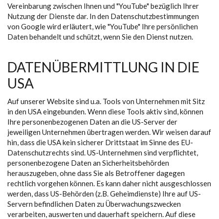
Vereinbarung zwischen Ihnen und "YouTube" bezüglich Ihrer
Nutzung der Dienste dar. In den Datenschutzbestimmungen
von Google wird erläutert, wie "YouTube" Ihre persönlichen
Daten behandelt und schützt, wenn Sie den Dienst nutzen.
DATENÜBERMITTLUNG IN DIE
USA
Auf unserer Website sind u.a. Tools von Unternehmen mit Sitz
in den USA eingebunden. Wenn diese Tools aktiv sind, können
Ihre personenbezogenen Daten an die US-Server der
jeweiligen Unternehmen übertragen werden. Wir weisen darauf
hin, dass die USA kein sicherer Drittstaat im Sinne des EU-
Datenschutzrechts sind. US-Unternehmen sind verpflichtet,
personenbezogene Daten an Sicherheitsbehörden
herauszugeben, ohne dass Sie als Betroffener dagegen
rechtlich vorgehen können. Es kann daher nicht ausgeschlossen
werden, dass US-Behörden (z.B. Geheimdienste) Ihre auf US-
Servern befindlichen Daten zu Überwachungszwecken
verarbeiten, auswerten und dauerhaft speichern. Auf diese