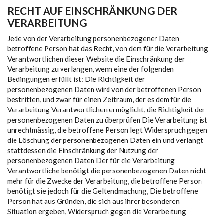
RECHT AUF EINSCHRÄNKUNG DER
VERARBEITUNG
Jede von der Verarbeitung personenbezogener Daten
betroffene Person hat das Recht, von dem für die Verarbeitung
Verantwortlichen dieser Website die Einschränkung der
Verarbeitung zu verlangen, wenn eine der folgenden
Bedingungen erfüllt ist: Die Richtigkeit der
personenbezogenen Daten wird von der betroffenen Person
bestritten, und zwar für einen Zeitraum, der es dem für die
Verarbeitung Verantwortlichen ermöglicht, die Richtigkeit der
personenbezogenen Daten zu überprüfen Die Verarbeitung ist
unrechtmässig, die betroffene Person legt Widerspruch gegen
die Löschung der personenbezogenen Daten ein und verlangt
stattdessen die Einschränkung der Nutzung der
personenbezogenen Daten Der für die Verarbeitung
Verantwortliche benötigt die personenbezogenen Daten nicht
mehr für die Zwecke der Verarbeitung, die betroffene Person
benötigt sie jedoch für die Geltendmachung, Die betroffene
Person hat aus Gründen, die sich aus ihrer besonderen
Situation ergeben, Widerspruch gegen die Verarbeitung