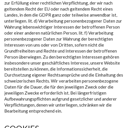
zur Erfüllung einer rechtlichen Verpflichtung, der wir nach
geltendem Recht der EU oder nach geltendem Recht eines
Landes, in dem die GDPR ganz oder teilweise anwendbar ist,
unterliegen. lit. d) Verarbeitung personenbezogener Daten zur
Wahrung lebenswichtiger Interessen der betroffenen Person
oder einer anderen natürlichen Person. lit. f) Verarbeitung
personenbezogener Daten zur Wahrung der berechtigten
Interessen von uns oder von Dritten, sofern nicht die
Grundfreiheiten und Rechte und Interessen der betroffenen
Person überwiegen. Zu den berechtigten Interessen gehören
insbesondere unser geschäftliches Interesse, unsere Website
bereitstellen zu können, die Informationssicherheit, die
Durchsetzung eigener Rechtsansprüche und die Einhaltung des
schweizerischen Rechts. Wir verarbeiten personenbezogene
Daten für die Dauer, die für den jeweiligen Zweck oder die
jeweiligen Zwecke erforderlich ist. Bei längerfristigen
Aufbewahrungspflichten aufgrund gesetzlicher und anderer
Verpflichtungen, denen wir unterliegen, schränken wir die
Bearbeitung entsprechend ein.