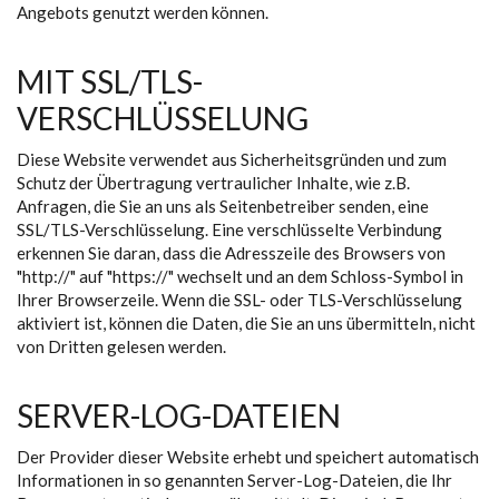
Angebots genutzt werden können.
MIT SSL/TLS-
VERSCHLÜSSELUNG
Diese Website verwendet aus Sicherheitsgründen und zum
Schutz der Übertragung vertraulicher Inhalte, wie z.B.
Anfragen, die Sie an uns als Seitenbetreiber senden, eine
SSL/TLS-Verschlüsselung. Eine verschlüsselte Verbindung
erkennen Sie daran, dass die Adresszeile des Browsers von
"http://" auf "https://" wechselt und an dem Schloss-Symbol in
Ihrer Browserzeile. Wenn die SSL- oder TLS-Verschlüsselung
aktiviert ist, können die Daten, die Sie an uns übermitteln, nicht
von Dritten gelesen werden.
SERVER-LOG-DATEIEN
Der Provider dieser Website erhebt und speichert automatisch
Informationen in so genannten Server-Log-Dateien, die Ihr