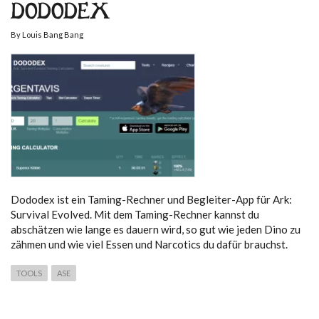
DODODEX
By
Louis Bang Bang
Dododex ist ein Taming-Rechner und Begleiter-App für Ark:
Survival Evolved. Mit dem Taming-Rechner kannst du
abschätzen wie lange es dauern wird, so gut wie jeden Dino zu
zähmen und wie viel Essen und Narcotics du dafür brauchst.
TOOLS
ASE