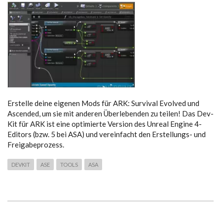
Erstelle deine eigenen Mods für ARK: Survival Evolved und
Ascended, um sie mit anderen Überlebenden zu teilen! Das Dev-
Kit für ARK ist eine optimierte Version des Unreal Engine 4-
Editors (bzw. 5 bei ASA) und vereinfacht den Erstellungs- und
Freigabeprozess.
DEVKIT
ASE
TOOLS
ASA