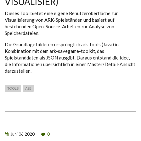
VISUALISIER)
Dieses Tool bietet eine eigene Benutzeroberfläche zur
Visualisierung von ARK-Spielständen und basiert auf
bestehenden Open-Source-Arbeiten zur Analyse von
Speicherdateien.
Die Grundlage bildeten ursprünglich ark-tools (Java) in
Kombination mit dem ark-savegame-toolkit, das
Spielstanddaten als JSON ausgibt. Daraus entstand die Idee,
die Informationen übersichtlich in einer Master/Detail-Ansicht
darzustellen.
TOOLS
ASE
Juni
06
2020
0