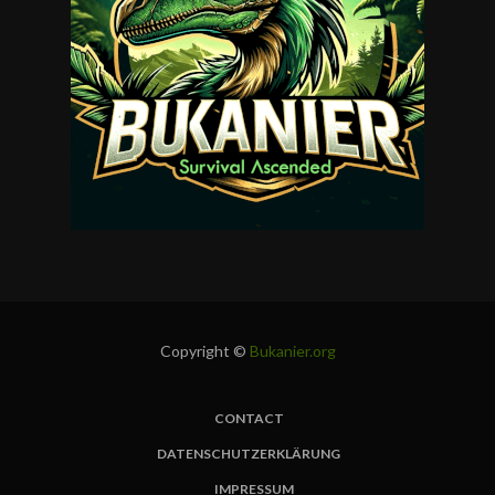
Copyright ©
Bukanier.org
CONTACT
FUSSBEREICH
DATENSCHUTZERKLÄRUNG
IMPRESSUM