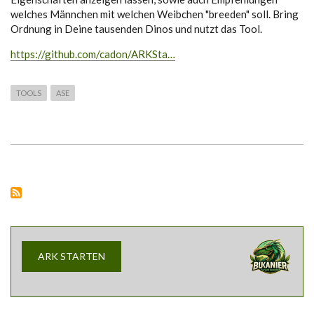
welches Männchen mit welchen Weibchen "breeden" soll. Bring
Ordnung in Deine tausenden Dinos und nutzt das Tool.
https://github.com/cadon/ARKSta…
TOOLS
ASE
ARK STARTEN