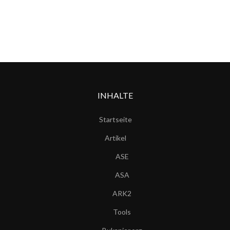
INHALTE
Startseite
Artikel
ASE
ASA
ARK2
Tools