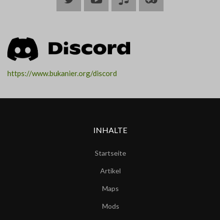
ARK
ARK
https://www.bukanier.org/discord
INHALTE
Startseite
Artikel
Maps
Mods