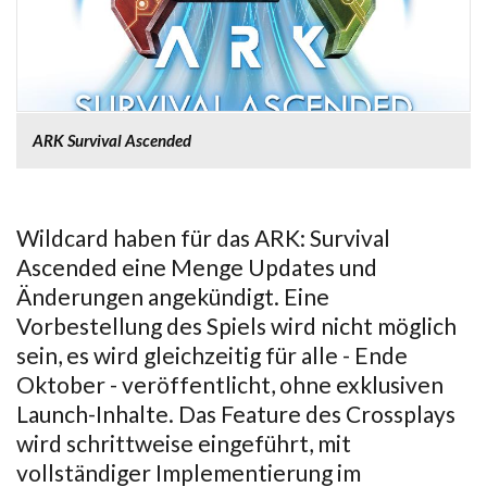
ARK Survival Ascended
Wildcard haben für das ARK: Survival
Ascended eine Menge Updates und
Änderungen angekündigt. Eine
Vorbestellung des Spiels wird nicht möglich
sein, es wird gleichzeitig für alle - Ende
Oktober - veröffentlicht, ohne exklusiven
Launch-Inhalte. Das Feature des Crossplays
wird schrittweise eingeführt, mit
vollständiger Implementierung im