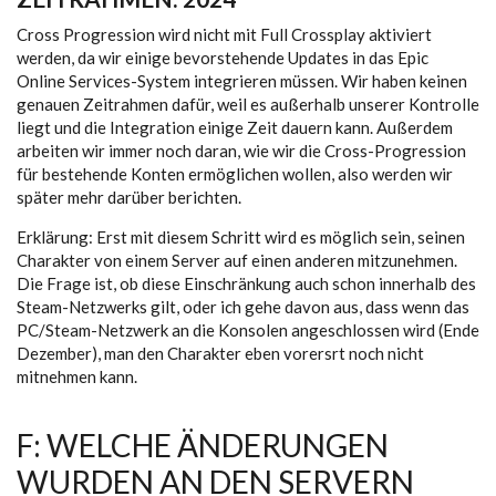
Cross Progression wird nicht mit Full Crossplay aktiviert
werden, da wir einige bevorstehende Updates in das Epic
Online Services-System integrieren müssen. Wir haben keinen
genauen Zeitrahmen dafür, weil es außerhalb unserer Kontrolle
liegt und die Integration einige Zeit dauern kann. Außerdem
arbeiten wir immer noch daran, wie wir die Cross-Progression
für bestehende Konten ermöglichen wollen, also werden wir
später mehr darüber berichten.
Erklärung: Erst mit diesem Schritt wird es möglich sein, seinen
Charakter von einem Server auf einen anderen mitzunehmen.
Die Frage ist, ob diese Einschränkung auch schon innerhalb des
Steam-Netzwerks gilt, oder ich gehe davon aus, dass wenn das
PC/Steam-Netzwerk an die Konsolen angeschlossen wird (Ende
Dezember), man den Charakter eben vorersrt noch nicht
mitnehmen kann.
F: WELCHE ÄNDERUNGEN
WURDEN AN DEN SERVERN