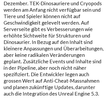
Dezember. TEK-Dinosauriere und Cryopods
werden am Anfang nicht verfügbar sein und
Tiere und Spieler können nicht auf
Geschwindigkeit gelevelt werden. Auf
Serverseite gibt es Verbesserungen wie
erhöhte Sichtweite für Strukturen und
Dinosaurier. In Bezug auf den Inhalt sind
kleinere Anpassungen und Überarbeitungen,
aber keine radikalen Veränderungen
geplant. Zusätzliche Events und Inhalte sind
in der Pipeline, aber noch nicht näher
spezifiziert. Die Entwickler legen auch
grossen Wert auf Anti-Cheat-Massnahmen
und planen zukünftige Updates, darunter
auch die Integration des Unreal Engine 5.3.