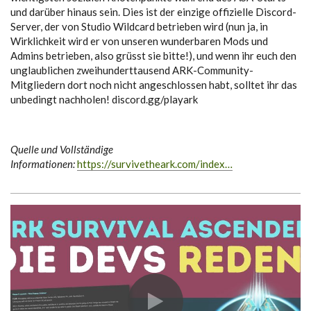
und darüber hinaus sein. Dies ist der einzige offizielle Discord-
Server, der von Studio Wildcard betrieben wird (nun ja, in
Wirklichkeit wird er von unseren wunderbaren Mods und
Admins betrieben, also grüsst sie bitte!), und wenn ihr euch den
unglaublichen zweihunderttausend ARK-Community-
Mitgliedern dort noch nicht angeschlossen habt, solltet ihr das
unbedingt nachholen! discord.gg/playark
Quelle und Vollständige
Informationen:
https://survivetheark.com/index…