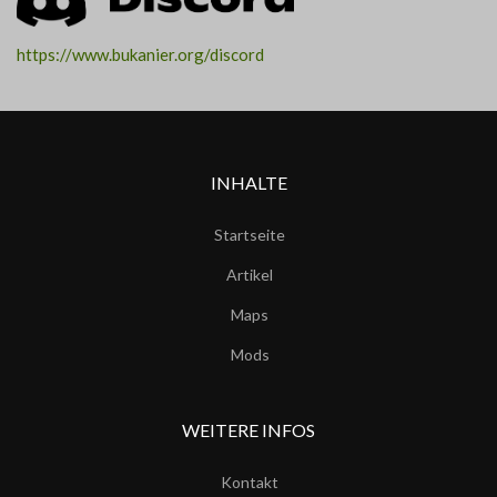
https://www.bukanier.org/discord
INHALTE
Startseite
Artikel
Maps
Mods
WEITERE INFOS
Kontakt