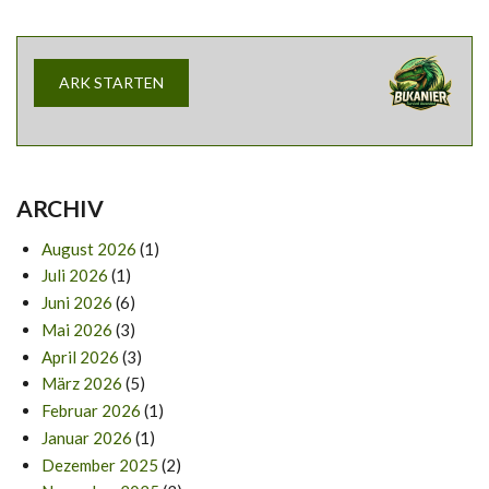
ARK STARTEN
ARCHIV
August 2026
(1)
Juli 2026
(1)
Juni 2026
(6)
Mai 2026
(3)
April 2026
(3)
März 2026
(5)
Februar 2026
(1)
Januar 2026
(1)
Dezember 2025
(2)