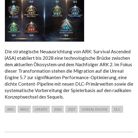
Die strategische Neuausrichtung von ARK: Survival Ascended
(ASA) etabliert bis 2028 eine technologische Brücke zwischen
dem aktuellen Ökosystem und dem Nachfolger ARK 2. Im Fokus
dieser Transformation stehen die Migration auf die Unreal
Engine 5.7 zur signifikanten Performance-Optimierung, eine
dichte Content-Pipeline mit neuen DLC-Primärwelten sowie die
systematische Vorbereitung der Spielerbasis auf den radikalen
Konzeptwechsel des Sequels.
ARK
ARK2
UPDATE
2026
2027
UNREAL ENGINE
DLC