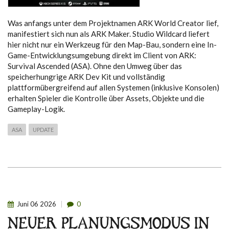
Was anfangs unter dem Projektnamen ARK World Creator lief,
manifestiert sich nun als ARK Maker. Studio Wildcard liefert
hier nicht nur ein Werkzeug für den Map-Bau, sondern eine In-
Game-Entwicklungsumgebung direkt im Client von ARK:
Survival Ascended (ASA). Ohne den Umweg über das
speicherhungrige ARK Dev Kit und vollständig
plattformübergreifend auf allen Systemen (inklusive Konsolen)
erhalten Spieler die Kontrolle über Assets, Objekte und die
Gameplay-Logik.
ASA
UPDATE
Juni
06
2026
0
NEUER PLANUNGSMODUS IN