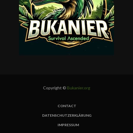
Copyright ©
Bukanier.org
CONTACT
FUSSBEREICH
DATENSCHUTZERKLÄRUNG
IMPRESSUM